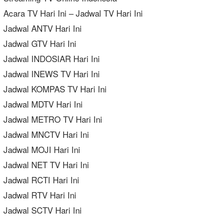
Acara TV Hari Ini – Jadwal TV Hari Ini
Jadwal ANTV Hari Ini
Jadwal GTV Hari Ini
Jadwal INDOSIAR Hari Ini
Jadwal INEWS TV Hari Ini
Jadwal KOMPAS TV Hari Ini
Jadwal MDTV Hari Ini
Jadwal METRO TV Hari Ini
Jadwal MNCTV Hari Ini
Jadwal MOJI Hari Ini
Jadwal NET TV Hari Ini
Jadwal RCTI Hari Ini
Jadwal RTV Hari Ini
Jadwal SCTV Hari Ini