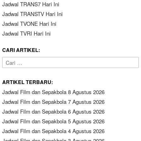
Jadwal TRANS7 Hari Ini
Jadwal TRANSTV Hari Ini
Jadwal TVONE Hari Ini
Jadwal TVRI Hari Ini
CARI ARTIKEL:
Cari
untuk:
ARTIKEL TERBARU:
Jadwal Film dan Sepakbola 8 Agustus 2026
Jadwal Film dan Sepakbola 7 Agustus 2026
Jadwal Film dan Sepakbola 6 Agustus 2026
Jadwal Film dan Sepakbola 5 Agustus 2026
Jadwal Film dan Sepakbola 4 Agustus 2026
Jadwal Film dan Sepakbola 3 Agustus 2026