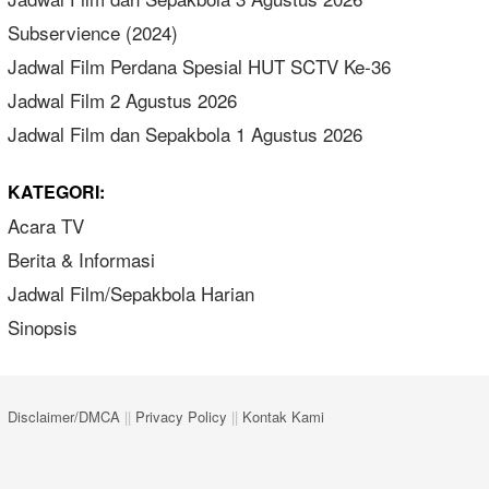
Subservience (2024)
Jadwal Film Perdana Spesial HUT SCTV Ke-36
Jadwal Film 2 Agustus 2026
Jadwal Film dan Sepakbola 1 Agustus 2026
KATEGORI:
Acara TV
Berita & Informasi
Jadwal Film/Sepakbola Harian
Sinopsis
Disclaimer/DMCA
||
Privacy Policy
||
Kontak Kami