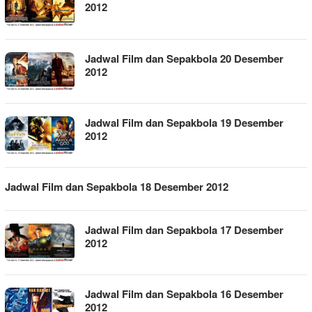
2012
Jadwal Film dan Sepakbola 20 Desember
2012
Jadwal Film dan Sepakbola 19 Desember
2012
Jadwal Film dan Sepakbola 18 Desember 2012
Jadwal Film dan Sepakbola 17 Desember
2012
Jadwal Film dan Sepakbola 16 Desember
2012