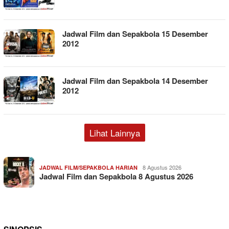
Jadwal Film dan Sepakbola 15 Desember
2012
Jadwal Film dan Sepakbola 14 Desember
2012
Lihat Lainnya
8 Agustus 2026
JADWAL FILM/SEPAKBOLA HARIAN
Jadwal Film dan Sepakbola 8 Agustus 2026