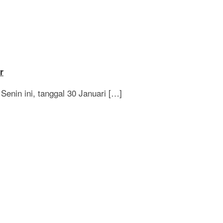
r
Senin ini, tanggal 30 Januari […]