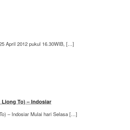
 25 April 2012 pukul 16.30WIB, […]
Liong To) – Indosiar
) – Indosiar Mulai hari Selasa […]