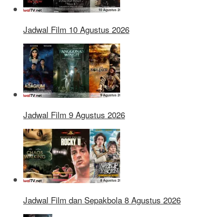
Jadwal Film 10 Agustus 2026
Jadwal Film 9 Agustus 2026
Jadwal Film dan Sepakbola 8 Agustus 2026