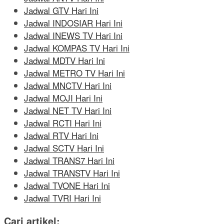
Jadwal GTV Hari Ini
Jadwal INDOSIAR Hari Ini
Jadwal INEWS TV Hari Ini
Jadwal KOMPAS TV Hari Ini
Jadwal MDTV Hari Ini
Jadwal METRO TV Hari Ini
Jadwal MNCTV Hari Ini
Jadwal MOJI Hari Ini
Jadwal NET TV Hari Ini
Jadwal RCTI Hari Ini
Jadwal RTV Hari Ini
Jadwal SCTV Hari Ini
Jadwal TRANS7 Hari Ini
Jadwal TRANSTV Hari Ini
Jadwal TVONE Hari Ini
Jadwal TVRI Hari Ini
Cari artikel: