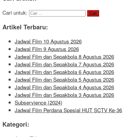
Cari untuk:
Artikel Terbaru:
Jadwal Film 10 Agustus 2026
Jadwal Film 9 Agustus 2026
Jadwal Film dan Sepakbola 8 Agustus 2026
Jadwal Film dan Sepakbola 7 Agustus 2026
Jadwal Film dan Sepakbola 6 Agustus 2026
Jadwal Film dan Sepakbola 5 Agustus 2026
Jadwal Film dan Sepakbola 4 Agustus 2026
Jadwal Film dan Sepakbola 3 Agustus 2026
Subservience (2024)
Jadwal Film Perdana Spesial HUT SCTV Ke-36
Kategori: