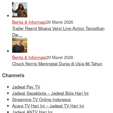
Berita & Informasi
26 Maret 2026
Trailer Resmi Moana Versi Live-Action Tampilkan
Dw…
Berita & Informasi
20 Maret 2026
Chuck Norris Meninggal Dunia di Usia 86 Tahun
Channels
Jadwal Pay TV
Jadwal Sepakbola – Jadwal Bola Hari Ini
Streaming TV Online Indonesia
Acara TV Hari Ini – Jadwal TV Hari Ini
Jadwal ANTV Hari Ini