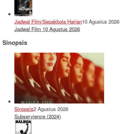
Jadwal Film/Sepakbola Harian
10 Agustus 2026
Jadwal Film 10 Agustus 2026
Sinopsis
Sinopsis
2 Agustus 2026
Subservience (2024)