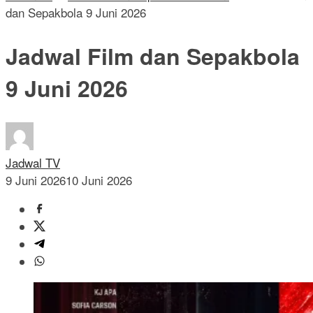
dan Sepakbola 9 Juni 2026
Jadwal Film dan Sepakbola
9 Juni 2026
Jadwal TV
9 Juni 2026
10 Juni 2026