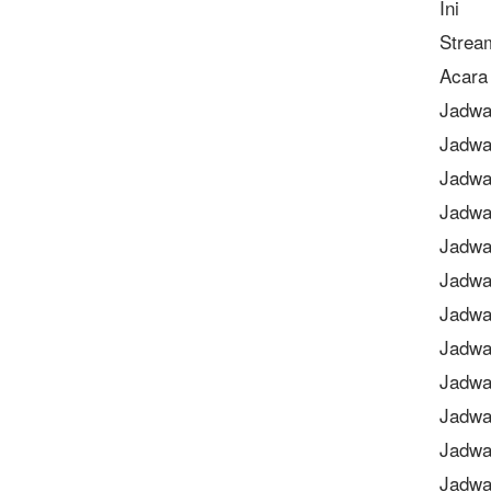
Ini
Strea
Acara 
Jadwa
Jadwa
Jadwa
Jadwa
Jadwa
Jadwa
Jadwa
Jadwa
Jadwa
Jadwa
Jadwal
Jadwa