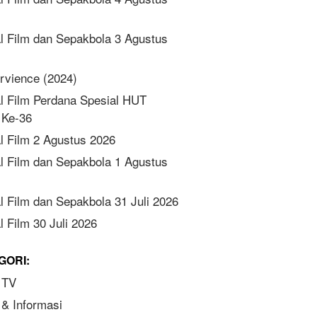
l Film dan Sepakbola 3 Agustus
rvience (2024)
l Film Perdana Spesial HUT
Ke-36
l Film 2 Agustus 2026
l Film dan Sepakbola 1 Agustus
l Film dan Sepakbola 31 Juli 2026
 Film 30 Juli 2026
GORI:
 TV
 & Informasi