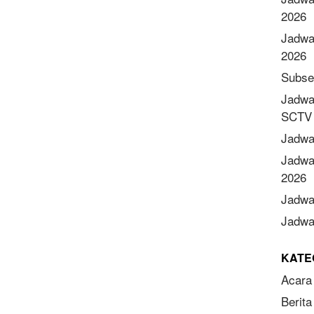
2026
Jadwa
2026
Subse
Jadwa
SCTV 
Jadwa
Jadwa
2026
Jadwa
Jadwal
KATE
Acara
Berita