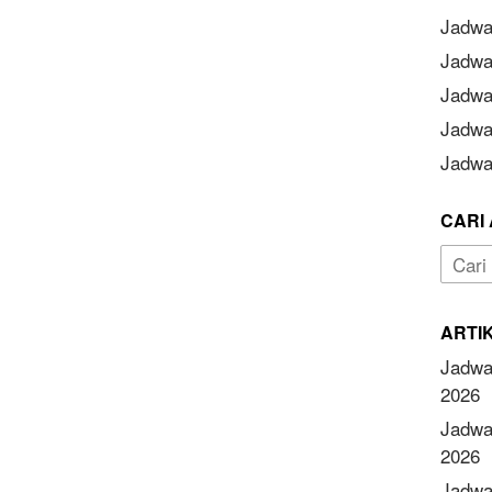
Jadwa
Jadwa
Jadwa
Jadwa
Jadwal
CARI 
Cari
untuk:
ARTI
Jadwa
2026
Jadwa
2026
Jadwa