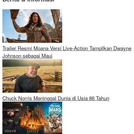
Trailer Resmi Moana Versi Live-Action Tampilkan Dwayne
Johnson sebagai Maui
Chuck Norris Meninggal Dunia di Usia 86 Tahun