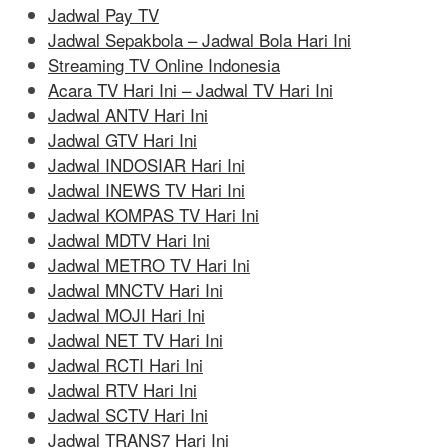
Jadwal Pay TV
Jadwal Sepakbola – Jadwal Bola Hari Ini
Streaming TV Online Indonesia
Acara TV Hari Ini – Jadwal TV Hari Ini
Jadwal ANTV Hari Ini
Jadwal GTV Hari Ini
Jadwal INDOSIAR Hari Ini
Jadwal INEWS TV Hari Ini
Jadwal KOMPAS TV Hari Ini
Jadwal MDTV Hari Ini
Jadwal METRO TV Hari Ini
Jadwal MNCTV Hari Ini
Jadwal MOJI Hari Ini
Jadwal NET TV Hari Ini
Jadwal RCTI Hari Ini
Jadwal RTV Hari Ini
Jadwal SCTV Hari Ini
Jadwal TRANS7 Hari Ini