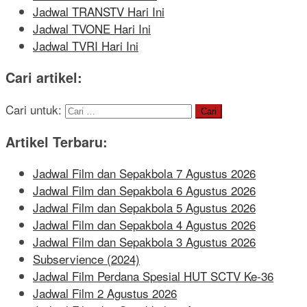
Jadwal TRANSTV Hari Ini
Jadwal TVONE Hari Ini
Jadwal TVRI Hari Ini
Cari artikel:
Cari untuk:
Artikel Terbaru:
Jadwal Film dan Sepakbola 7 Agustus 2026
Jadwal Film dan Sepakbola 6 Agustus 2026
Jadwal Film dan Sepakbola 5 Agustus 2026
Jadwal Film dan Sepakbola 4 Agustus 2026
Jadwal Film dan Sepakbola 3 Agustus 2026
Subservience (2024)
Jadwal Film Perdana Spesial HUT SCTV Ke-36
Jadwal Film 2 Agustus 2026