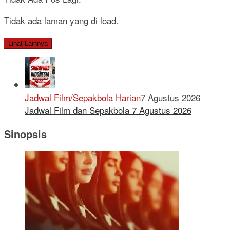
Tidak ada laman yang di load.
Lihat Lainnya
Jadwal Film/Sepakbola Harian
7 Agustus 2026
Jadwal Film dan Sepakbola 7 Agustus 2026
Sinopsis