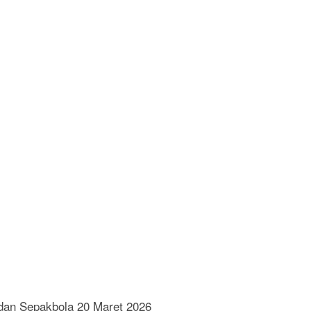
dan Sepakbola 20 Maret 2026