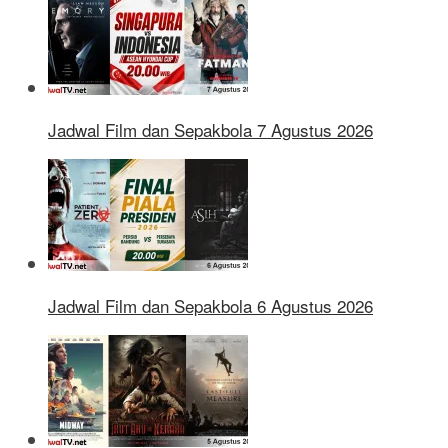
Jadwal Film dan Sepakbola 7 Agustus 2026
Jadwal Film dan Sepakbola 6 Agustus 2026