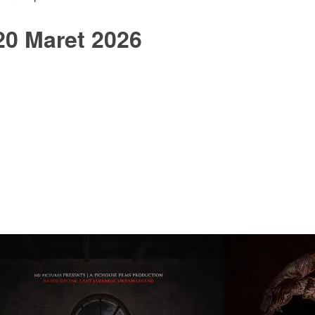
20 Maret 2026