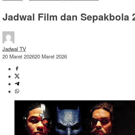
Jadwal Film dan Sepakbola 
Jadwal TV
20 Maret 2026
20 Maret 2026