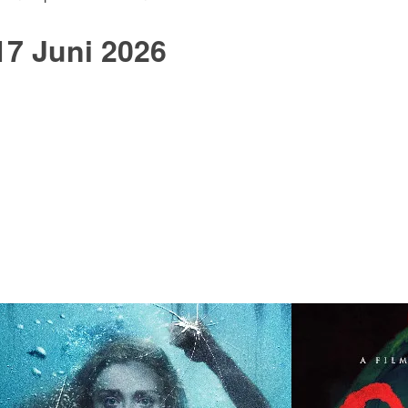
17 Juni 2026