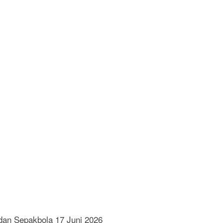
dan Sepakbola 17 Juni 2026