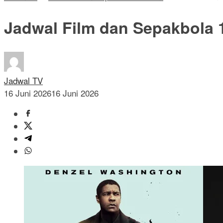
Jadwal Film dan Sepakbola 
Jadwal TV
16 Juni 2026
16 Juni 2026