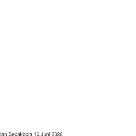
dan Sepakbola 16 Juni 2026