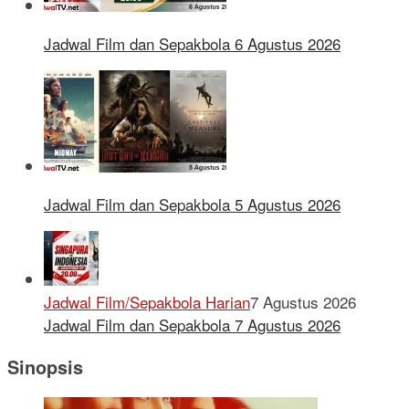
Jadwal Film dan Sepakbola 6 Agustus 2026
Jadwal Film dan Sepakbola 5 Agustus 2026
Jadwal Film/Sepakbola Harian
7 Agustus 2026
Jadwal Film dan Sepakbola 7 Agustus 2026
Sinopsis