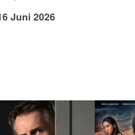
16 Juni 2026