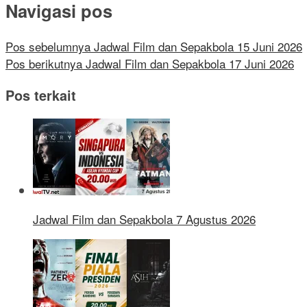
Navigasi pos
Pos sebelumnya
Jadwal Film dan Sepakbola 15 Juni 2026
Pos berikutnya
Jadwal Film dan Sepakbola 17 Juni 2026
Pos terkait
Jadwal Film dan Sepakbola 7 Agustus 2026